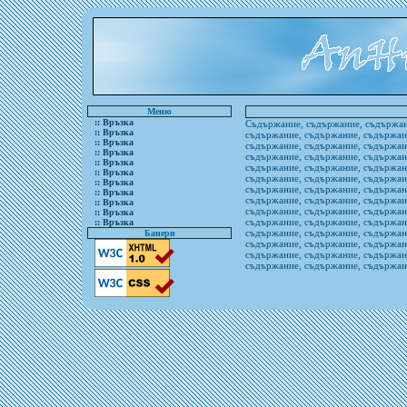
Меню
:: Връзка
Съдържание, съдържание, съдържан
:: Връзка
съдържание, съдържание, съдържан
:: Връзка
съдържание, съдържание, съдържан
:: Връзка
съдържание, съдържание, съдържан
:: Връзка
съдържание, съдържание, съдържан
:: Връзка
съдържание, съдържание, съдържан
:: Връзка
съдържание, съдържание, съдържан
:: Връзка
съдържание, съдържание, съдържан
:: Връзка
съдържание, съдържание, съдържан
:: Връзка
съдържание, съдържание, съдържан
:: Връзка
съдържание, съдържание, съдържан
Банери
съдържание, съдържание, съдържан
съдържание, съдържание, съдържан
съдържание, съдържание, съдърж